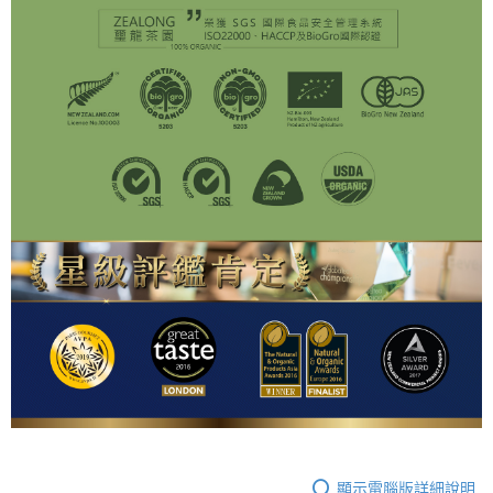
顯示電腦版詳細說明